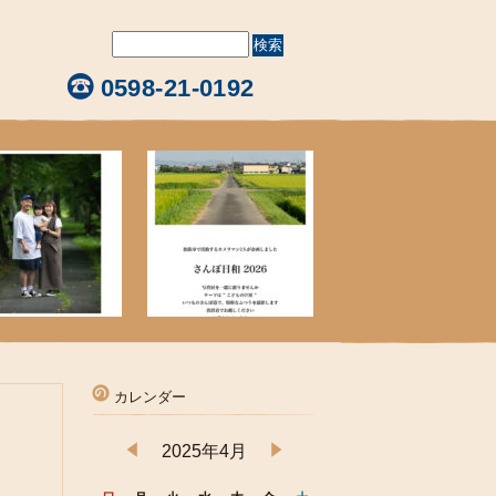
0598-21-0192
カレンダー
2025年4月