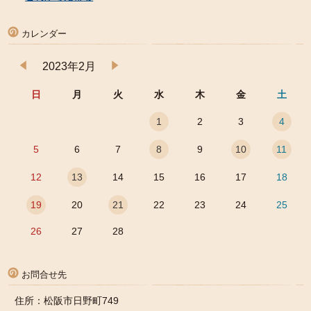
カレンダー
2023年2月
日
月
火
水
木
金
土
1
2
3
4
5
6
7
8
9
10
11
12
13
14
15
16
17
18
19
20
21
22
23
24
25
26
27
28
お問合せ先
住所：松阪市日野町749