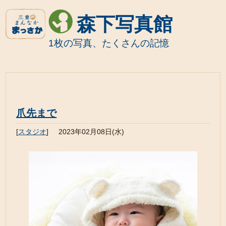
森下写真館
1枚の写真、たくさんの記憶
爪先まで
[
スタジオ
]
2023年02月08日(水)