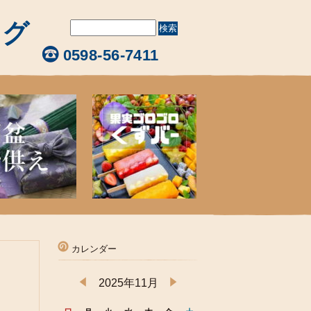
ログ
0598-56-7411
カレンダー
2025年11月