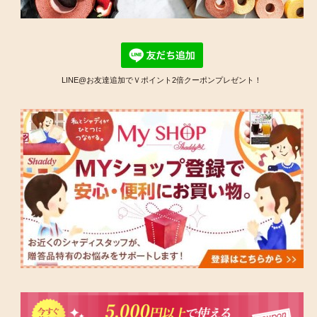
LINE@お友達追加でＶポイント2倍クーポンプレゼント！