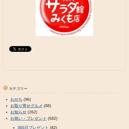
カテゴリー
おせち
(96)
お取り寄せグルメ
(88)
お知らせ
(262)
お祝い・プレゼント
(582)
365日プレゼント
(82)