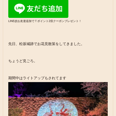
LINE@お友達追加でＴポイント2倍クーポンプレゼント！
先日、松坂城跡でお花見散策をしてきました。
ちょうど見ごろ。
期間中はライトアップもされてます