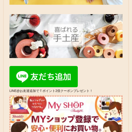
LINE@お友達追加でＴポイント2倍クーポンプレゼント！