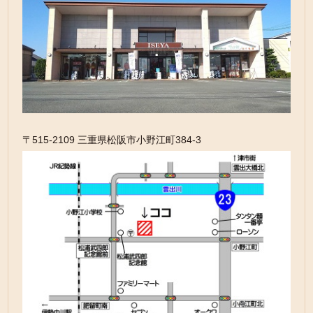
〒515-2109 三重県松阪市小野江町384-3