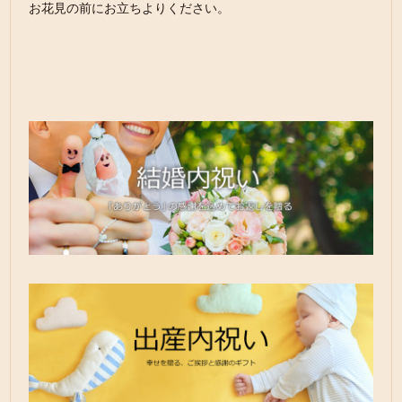
お花見の前にお立ちよりください。