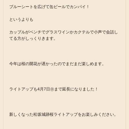
ブルーシートを広げて缶ビールでカンパイ！
というよりも
カップルがベンチでグラスワインかカクテルで小声で会話し
てる方がしっくりきます。
今年は桜の開花が遅かったのでまだまだ楽しめます。
ライトアップも4月7日㊍まで延長になりました！
新しくなった松坂城跡桜ライトアップをお楽しみください。