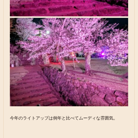
今年のライトアップは例年と比べてムーディな雰囲気。