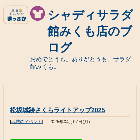
シャディサラダ
館みくも店のブ
ログ
おめでとうも。ありがとうも。サラダ
館みくも。
松坂城跡さくらライトアップ2025
[
地域のイベント
]
2025年04月07日(月)