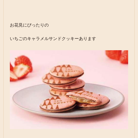
お花見にぴったりの
いちごのキャラメルサンドクッキーあります