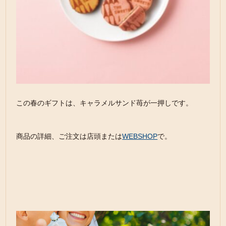
この春のギフトは、キャラメルサンド苺が一押しです。
商品の詳細、ご注文は店頭または
WEBSHOP
で。