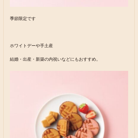
季節限定です
ホワイトデーや手土産
結婚・出産・新築の内祝いなどにもおすすめ。