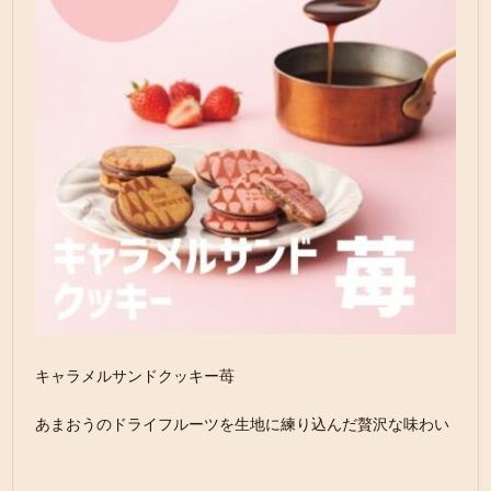
キャラメルサンドクッキー苺
あまおうのドライフルーツを生地に練り込んだ贅沢な味わい