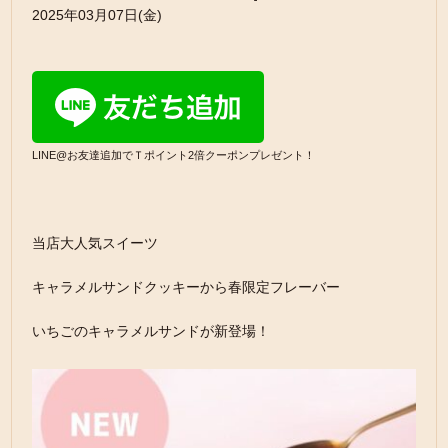
2025年03月07日(金)
LINE@お友達追加でＴポイント2倍クーポンプレゼント！
当店大人気スイーツ
キャラメルサンドクッキーから春限定フレーバー
いちごのキャラメルサンドが新登場！