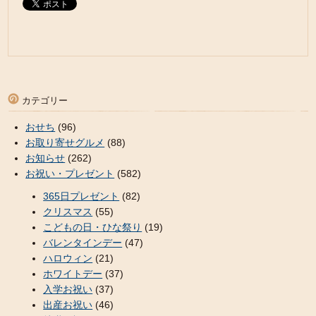
カテゴリー
おせち
(96)
お取り寄せグルメ
(88)
お知らせ
(262)
お祝い・プレゼント
(582)
365日プレゼント
(82)
クリスマス
(55)
こどもの日・ひな祭り
(19)
バレンタインデー
(47)
ハロウィン
(21)
ホワイトデー
(37)
入学お祝い
(37)
出産お祝い
(46)