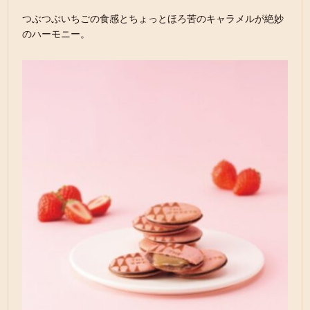
つぶつぶいちごの食感とちょっとほろ苦のキャラメルが絶妙
のハーモニー。