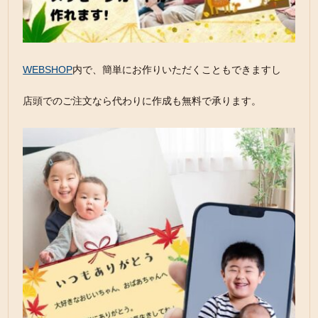
WEBSHOP
内で、簡単にお作りいただくこともできますし
店頭でのご注文なら代わりに作成も無料で承ります。