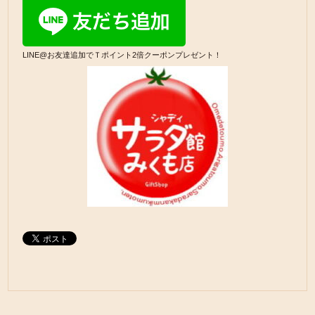
LINE@お友達追加でＴポイント2倍クーポンプレゼント！