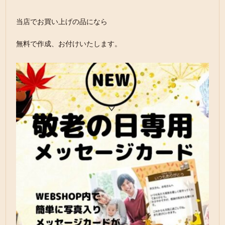
当店でお買い上げの品になら
無料で作成、お付けいたします。