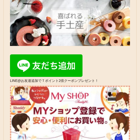
LINE@お友達追加でＴポイント2倍クーポンプレゼント！