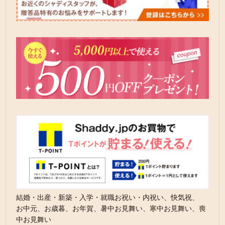
結婚・出産・新築・入学・就職お祝い・内祝い、快気祝、
お中元、お歳暮、お年賀、暑中お見舞い、寒中お見舞い、喪
中お見舞い