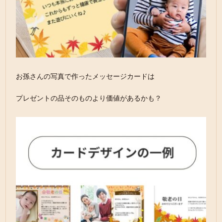
お孫さんの写真で作ったメッセージカードは
プレゼントの品そのものより価値があるかも？