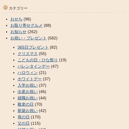
カテゴリー
おせち
(96)
お取り寄せグルメ
(88)
お知らせ
(262)
お祝い・プレゼント
(582)
365日プレゼント
(82)
クリスマス
(55)
こどもの日・ひな祭り
(19)
バレンタインデー
(47)
ハロウィン
(21)
ホワイトデー
(37)
入学お祝い
(37)
出産お祝い
(46)
就職お祝い
(44)
敬老の日
(70)
新築お祝い
(42)
母の日
(170)
父の日
(115)