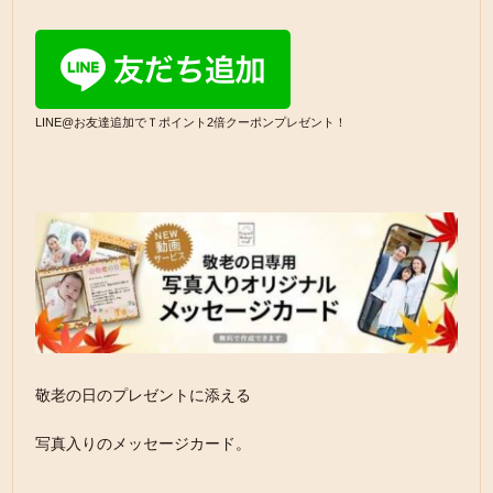
LINE@お友達追加でＴポイント2倍クーポンプレゼント！
敬老の日のプレゼントに添える
写真入りのメッセージカード。