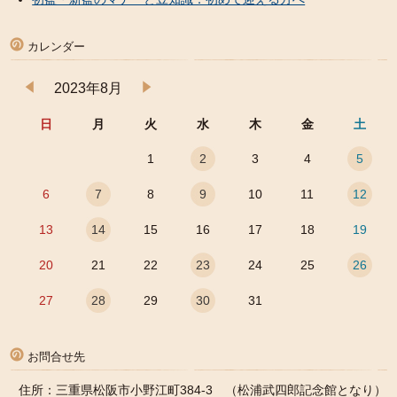
カレンダー
2023年8月
日
月
火
水
木
金
土
1
2
3
4
5
6
7
8
9
10
11
12
13
14
15
16
17
18
19
20
21
22
23
24
25
26
27
28
29
30
31
お問合せ先
住所：三重県松阪市小野江町384-3 （松浦武四郎記念館となり）