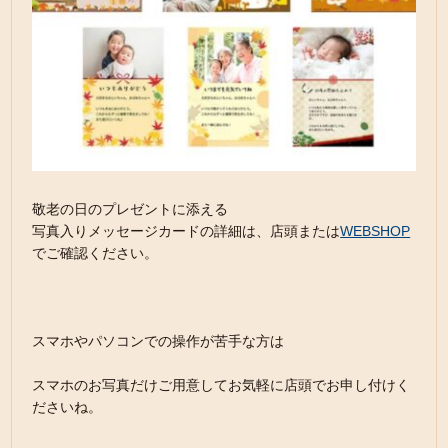
敬老の日のプレゼントに添える
写真入りメッセージカードの詳細は、店頭または
WEBSHOP
でご確認ください。
スマホやパソコンでの操作が苦手な方は
スマホのお写真だけご用意してお気軽に店頭でお申し付けく
ださいね。