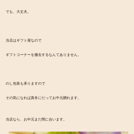
でも、大丈夫。
当店はギフト屋なので
ギフトコーナーを撤去するなんてありません。
のし包装も承りますので
その気になれば真冬にだってお中元贈れます。
当店なら、お中元まだ間に合います。