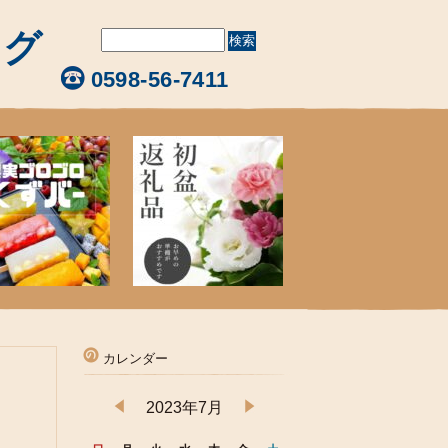
ログ
0598-56-7411
カレンダー
2023年7月