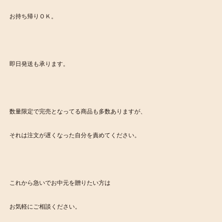
お持ち帰りＯＫ。
即日発送も承ります。
数量限定で完売となってる商品も多数ありますが、
それは注文が遅くなった自分を責めてください。
これから急いでお中元を贈りたい方は
お気軽にご相談ください。