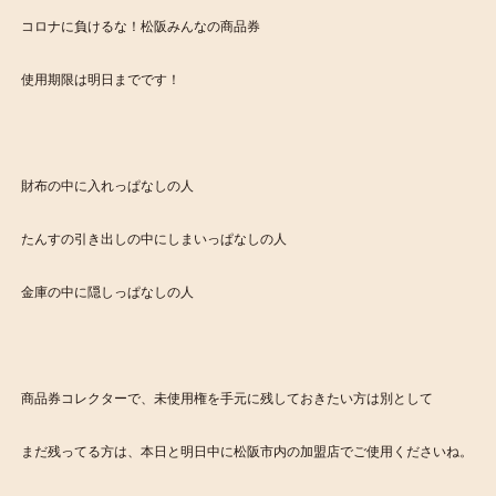
コロナに負けるな！松阪みんなの商品券
使用期限は明日までです！
財布の中に入れっぱなしの人
たんすの引き出しの中にしまいっぱなしの人
金庫の中に隠しっぱなしの人
商品券コレクターで、未使用権を手元に残しておきたい方は別として
まだ残ってる方は、本日と明日中に松阪市内の加盟店でご使用くださいね。