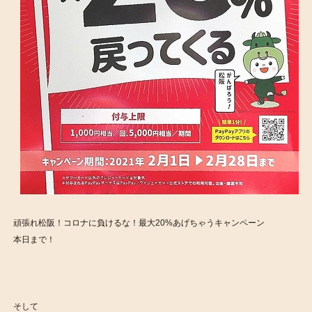
頑張れ松阪！コロナに負けるな！最大20%あげちゃうキャンペーン
本日まで！
そして