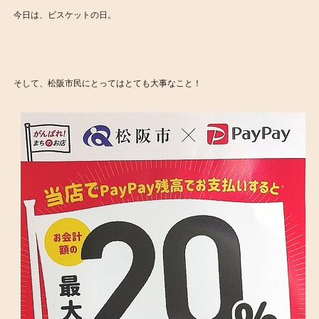
今日は、ビスケットの日。
そして、松阪市民にとってはとても大事なこと！