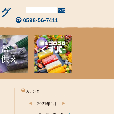
ログ
0598-56-7411
カレンダー
2021年2月