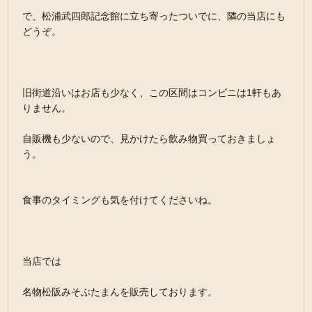
で、松浦武四郎記念館に立ち寄ったついでに、隣の当店にも
どうぞ。
旧街道沿いはお店も少なく、この区間はコンビニは1軒もあ
りません。
自販機も少ないので、見かけたら飲み物買っておきましょ
う。
食事のタイミングも気を付けてくださいね。
当店では
名物松阪みそぶたまんを販売しております。