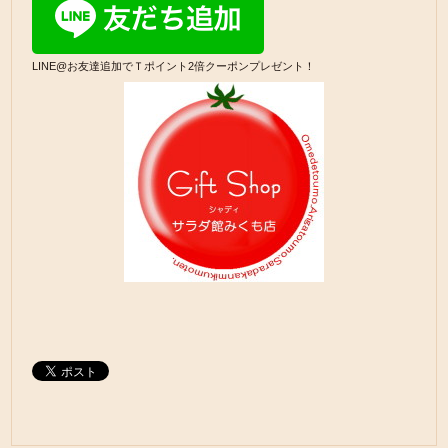
LINE@お友達追加でＴポイント2倍クーポンプレゼント！