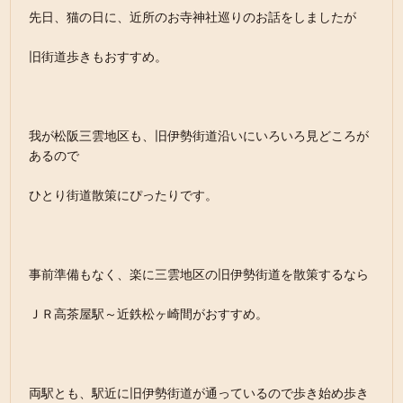
先日、猫の日に、近所のお寺神社巡りのお話をしましたが
旧街道歩きもおすすめ。
我が松阪三雲地区も、旧伊勢街道沿いにいろいろ見どころが
あるので
ひとり街道散策にぴったりです。
事前準備もなく、楽に三雲地区の旧伊勢街道を散策するなら
ＪＲ高茶屋駅～近鉄松ヶ崎間がおすすめ。
両駅とも、駅近に旧伊勢街道が通っているので歩き始め歩き