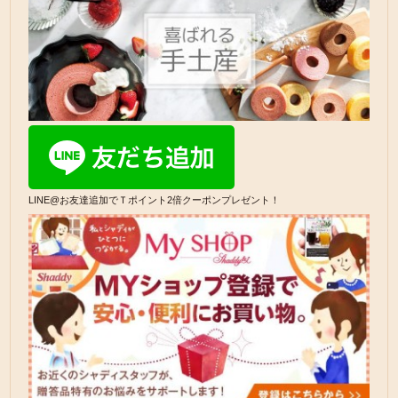
LINE@お友達追加でＴポイント2倍クーポンプレゼント！