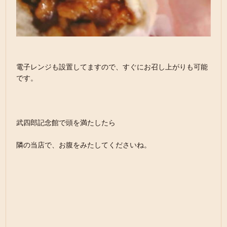
電子レンジも設置してますので、すぐにお召し上がりも可能
です。
武四郎記念館で頭を満たしたら
隣の当店で、お腹をみたしてくださいね。