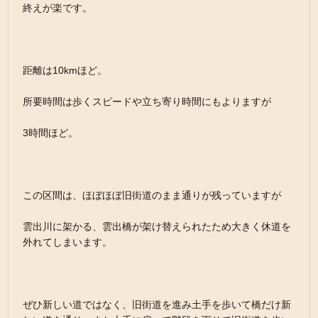
終えが楽です。
距離は10kmほど。
所要時間は歩くスピードや立ち寄り時間にもよりますが
3時間ほど。
この区間は、ほぼほぼ旧街道のまま通りが残っていますが
雲出川に架かる、雲出橋が架け替えられたため大きく休道を
外れてしまいます。
ぜひ新しい道ではなく、旧街道を進み土手を歩いて橋だけ新