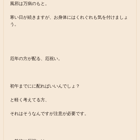
風邪は万病のもと。
寒い日が続きますが、お身体にはくれぐれも気を付けましょ
う。
厄年の方が配る、厄祝い。
初午までにに配ればいいんでしょ？
と軽く考えてる方、
それはそうなんですが注意が必要です。