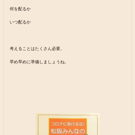
何を配るか
いつ配るか
考えることはたくさん必要。
早め早めに準備しましょうね。