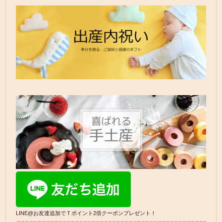
LINE@お友達追加でＴポイント2倍クーポンプレゼント！