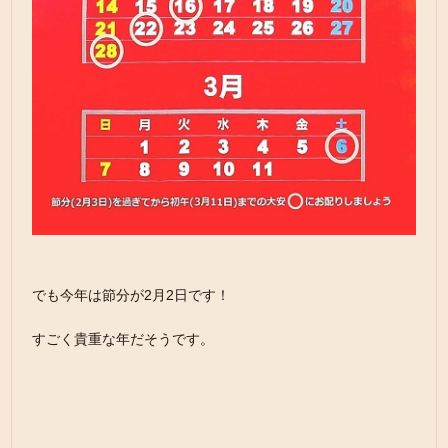
でも今年は節分が2月2日です！
すごく貴重な年だそうです。