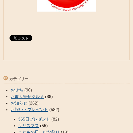
カテゴリー
おせち
(96)
お取り寄せグルメ
(88)
お知らせ
(262)
お祝い・プレゼント
(582)
365日プレゼント
(82)
クリスマス
(55)
こどもの日・ひな祭り
(19)