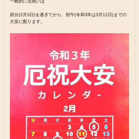
一般的に厄祝いは
節分(2月3日)を過ぎてから、初午(令和3年は3月11日)までの
大安に配ります。