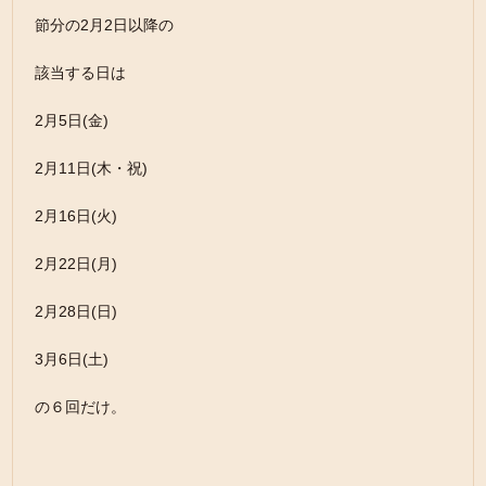
節分の2月2日以降の
該当する日は
2月5日(金)
2月11日(木・祝)
2月16日(火)
2月22日(月)
2月28日(日)
3月6日(土)
の６回だけ。