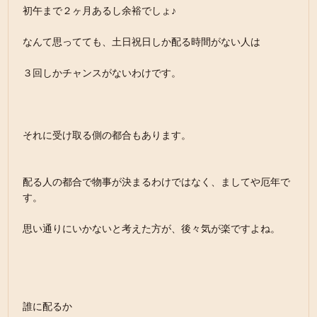
初午まで２ヶ月あるし余裕でしょ♪
なんて思ってても、土日祝日しか配る時間がない人は
３回しかチャンスがないわけです。
それに受け取る側の都合もあります。
配る人の都合で物事が決まるわけではなく、ましてや厄年で
す。
思い通りにいかないと考えた方が、後々気が楽ですよね。
誰に配るか