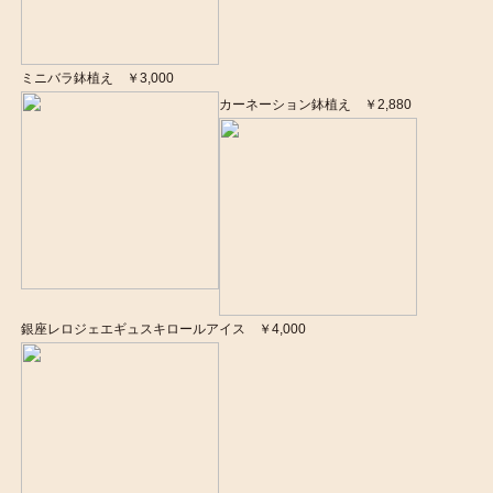
ミニバラ鉢植え ￥3,000
カーネーション鉢植え ￥2,880
銀座レロジェエギュスキロールアイス ￥4,000