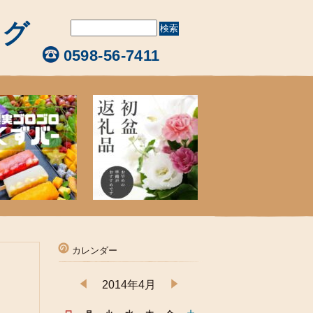
ログ
0598-56-7411
カレンダー
2014年4月