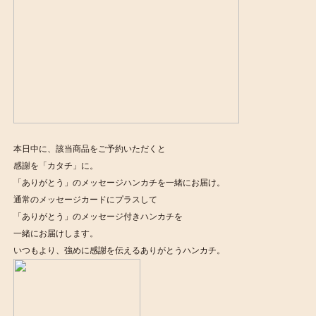
本日中に、該当商品をご予約いただくと
感謝を「カタチ」に。
「ありがとう」のメッセージハンカチを一緒にお届け。
通常のメッセージカードにプラスして
「ありがとう」のメッセージ付きハンカチを
一緒にお届けします。
いつもより、強めに感謝を伝えるありがとうハンカチ。