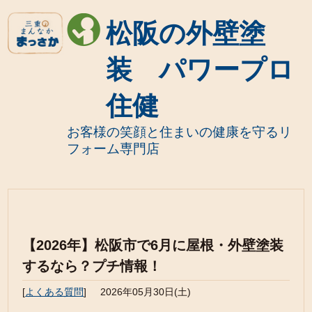
松阪の外壁塗
装 パワープロ
住健
お客様の笑顔と住まいの健康を守るリ
フォーム専門店
【2026年】松阪市で6月に屋根・外壁塗装
するなら？プチ情報！
[
よくある質問
]
2026年05月30日(土)