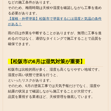
などの施工条件があります。
そのため、梅雨時期は天候や湿度を確認しながら工事を進め
る必要があります。
【屋根・外壁塗装】松阪市で塗装するには湿度と気温の条件
がある！
雨の日は作業を中断することがありますが、無理に工事を進
めるのではなく、適切なタイミングで施工することで品質を
確保できます。
【松阪市の6月は湿気対策が重要】
松阪市は比較的雨が多く、湿度も高くなりやすい地域です。
湿度が高い状態で塗装を行うと、
といったリスクがあります。
そのため、6月の塗装工事では天気予報だけでなく、湿度や
結露の状況まで確認しながら施工することが大切です。
品質を重視する業者ほど、天候管理を徹底しています。