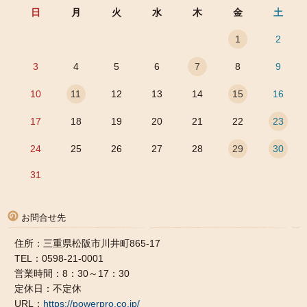
日
月
火
水
木
金
土
1
2
3
4
5
6
7
8
9
10
11
12
13
14
15
16
17
18
19
20
21
22
23
24
25
26
27
28
29
30
31
お問合せ先
住所：三重県松阪市川井町865-17
TEL：0598-21-0001
営業時間：8：30～17：30
定休日：不定休
URL：
https://powerpro.co.jp/