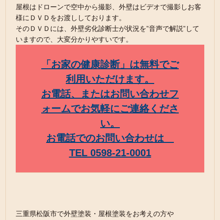
屋根はドローンで空中から撮影、外壁はビデオで撮影しお客
様にＤＶＤをお渡ししております。
そのＤＶＤには、外壁劣化診断士が状況を”音声で解説”して
いますので、大変分かりやすいです。
「お家の健康診断」は無料でご
利用いただけます。
お電話、またはお問い合わせフ
ォームでお気軽にご連絡くださ
い。
お電話でのお問い合わせは
TEL 0598-21-0001
三重県松阪市で外壁塗装・屋根塗装をお考えの方や