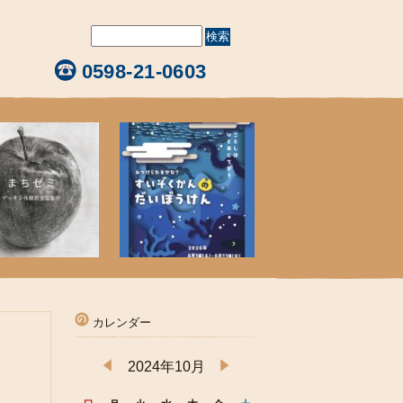
0598-21-0603
カレンダー
2024年10月