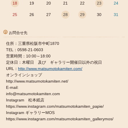
18
19
20
21
22
23
24
25
26
27
28
29
30
31
お問合せ先
住所：三重県松阪市中町1870
TEL：0598-21-0603
営業時間：10:00～18:00
定休日：木曜日 及び ギャラリー開催日以外の祝日
URL：
http://www.matsumotokamiten.com/
オンラインショップ
http://www.matsumotokamiten.net/
E-mail:
info@matsumotokamiten.com
Instagram 松本紙店
https://www.instagram.com/matsumotokamiten_papie/
Instagram ギャラリーMOS
https://www.instagram.com/matsumotokamiten_gallerymos/