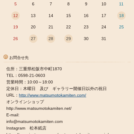
5
6
7
8
9
10
11
12
13
14
15
16
17
18
19
20
21
22
23
24
25
26
27
28
29
30
31
お問合せ先
住所：三重県松阪市中町1870
TEL：0598-21-0603
営業時間：10:00～18:00
定休日：木曜日 及び ギャラリー開催日以外の祝日
URL：
http://www.matsumotokamiten.com/
オンラインショップ
http://www.matsumotokamiten.net/
E-mail:
info@matsumotokamiten.com
Instagram 松本紙店