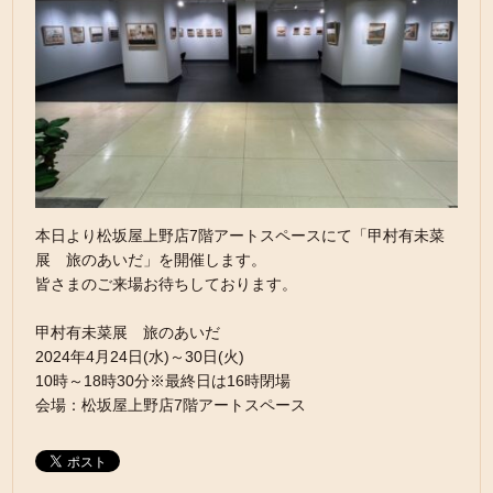
本日より松坂屋上野店7階アートスペースにて「甲村有未菜
展 旅のあいだ」を開催します。
皆さまのご来場お待ちしております。
甲村有未菜展 旅のあいだ
2024年4月24日(水)～30日(火)
10時～18時30分※最終日は16時閉場
会場：松坂屋上野店7階アートスペース