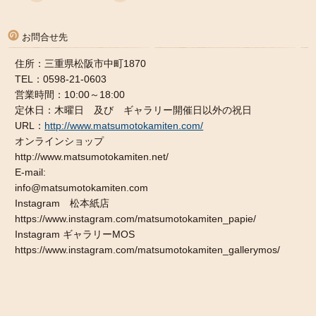
お問合せ先
住所：三重県松阪市中町1870
TEL：0598-21-0603
営業時間：10:00～18:00
定休日：木曜日 及び ギャラリー開催日以外の祝日
URL：
http://www.matsumotokamiten.com/
オンラインショップ
http://www.matsumotokamiten.net/
E-mail:
info@matsumotokamiten.com
Instagram 松本紙店
https://www.instagram.com/matsumotokamiten_papie/
Instagram ギャラリーMOS
https://www.instagram.com/matsumotokamiten_gallerymos/