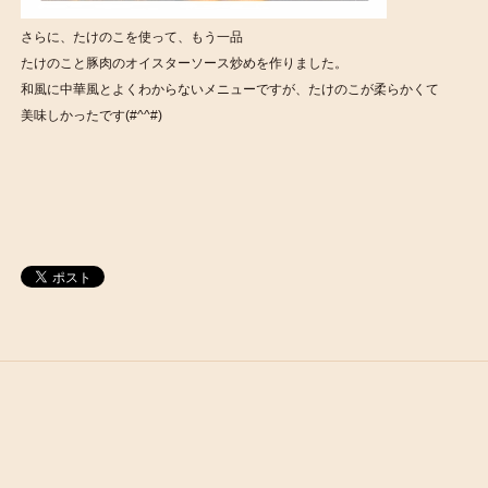
さらに、たけのこを使って、もう一品
たけのこと豚肉のオイスターソース炒めを作りました。
和風に中華風とよくわからないメニューですが、たけのこが柔らかくて
美味しかったです(#^^#)