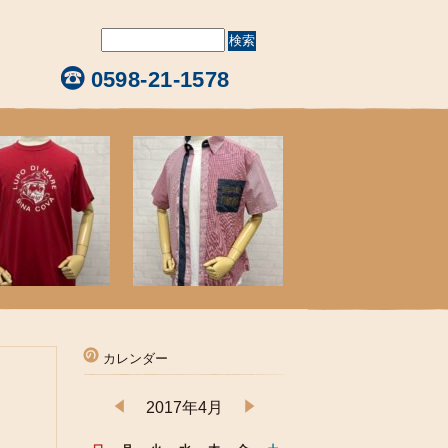
0598-21-1578
カレンダー
2017年4月