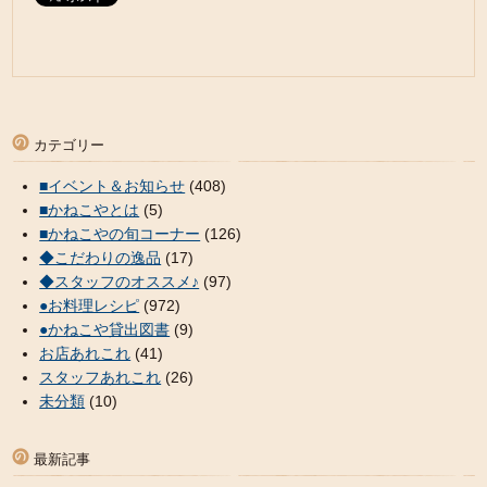
カテゴリー
■イベント＆お知らせ
(408)
■かねこやとは
(5)
■かねこやの旬コーナー
(126)
◆こだわりの逸品
(17)
◆スタッフのオススメ♪
(97)
●お料理レシピ
(972)
●かねこや貸出図書
(9)
お店あれこれ
(41)
スタッフあれこれ
(26)
未分類
(10)
最新記事