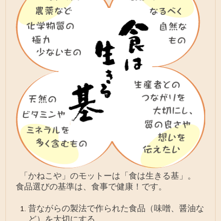
「かねこや」のモットーは「食は生きる基」。
食品選びの基準は、食事で健康！です。
昔ながらの製法で作られた食品（味噌、醤油な
ど）を大切にする。