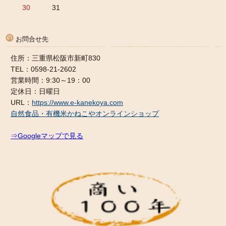
30
31
お問合せ先
住所：三重県松阪市新町830
TEL：0598-21-2602
営業時間：9:30～19：00
定休日：日曜日
URL：
https://www.e-kanekoya.com
自然食品・有機米かねこやオンラインショップ
⇒Googleマップで見る