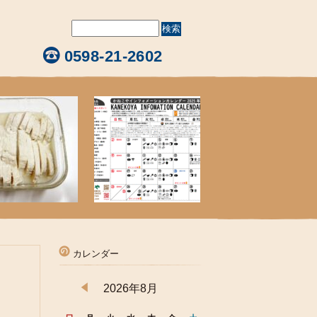
0598-21-2602
カレンダー
2026年8月