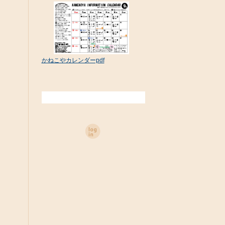
かねこやカレンダーpdf