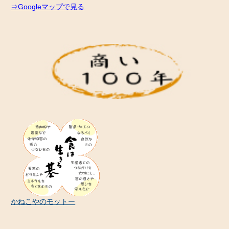
⇒Googleマップで見る
かねこやのモットー