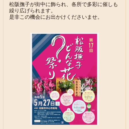
松阪撫子が街中に飾られ、各所で多彩に催しも
繰り広げられます。

是非この機会にお出かけくださいませ。
