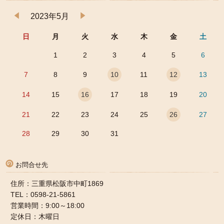
2023年5月
日
月
火
水
木
金
土
1
2
3
4
5
6
7
8
9
10
11
12
13
14
15
16
17
18
19
20
21
22
23
24
25
26
27
28
29
30
31
お問合せ先
住所：三重県松阪市中町1869
TEL：0598-21-5861
営業時間：9:00～18:00
定休日：木曜日