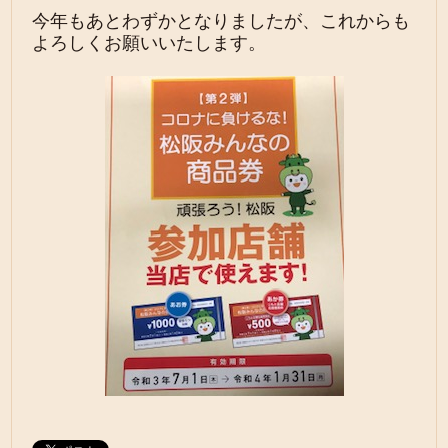
今年もあとわずかとなりましたが、これからも
よろしくお願いいたします。