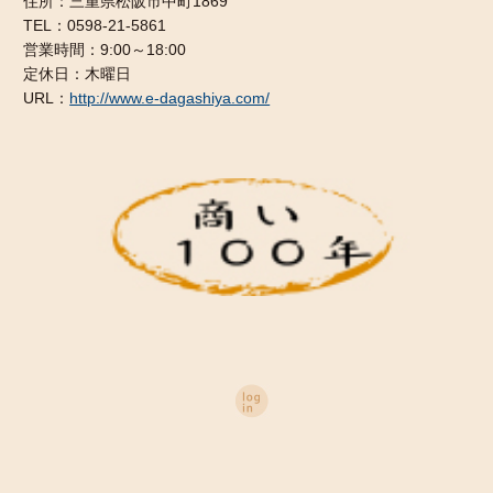
住所：三重県松阪市中町1869
TEL：0598-21-5861
営業時間：9:00～18:00
定休日：木曜日
URL：
http://www.e-dagashiya.com/