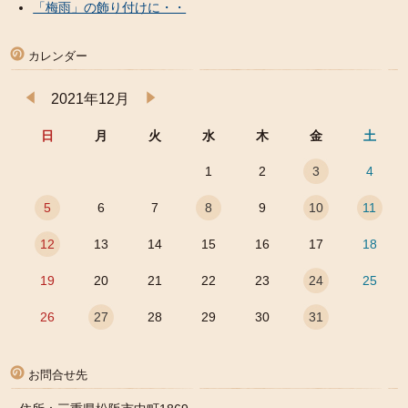
「梅雨」の飾り付けに・・
カレンダー
2021年12月
日
月
火
水
木
金
土
1
2
3
4
5
6
7
8
9
10
11
12
13
14
15
16
17
18
19
20
21
22
23
24
25
26
27
28
29
30
31
お問合せ先