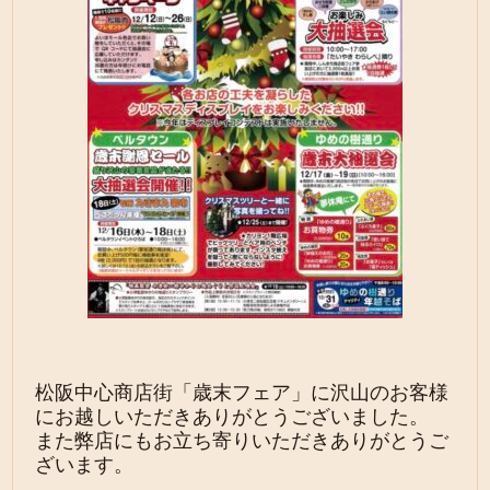
松阪中心商店街「歳末フェア」に沢山のお客様
にお越しいただきありがとうございました。
また弊店にもお立ち寄りいただきありがとうご
ざいます。