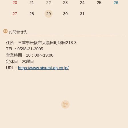
20
21
22
23
24
25
26
27
28
29
30
31
お問合せ先
住所：三重県松阪市大黒田町綿田218-3
TEL：0598-21-2005
営業時間：10：00〜19:00
定休日：木曜日
URL：
https://www.atsumi-op.co.jp/