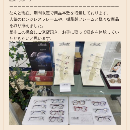
ーーーーーーーーーーーーーーーーーーーーーーーーーーー
なんと現在、期間限定で商品本数を増量しております。
人気のヒンジレスフレームや、樹脂製フレームと様々な商品
を取り揃えました。
是非この機会にご来店頂き、お手に取って軽さを体験してい
ただきたいと思います。