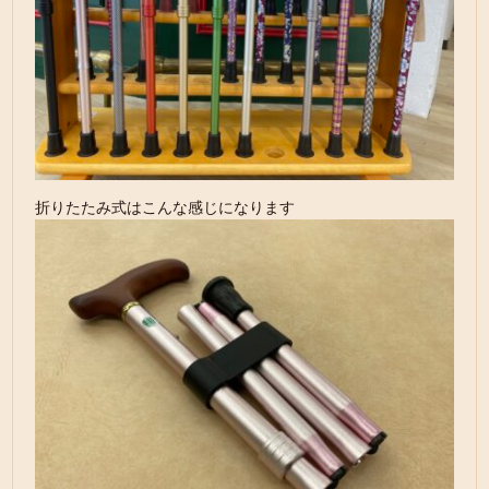
折りたたみ式はこんな感じになります