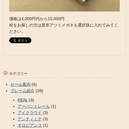
価格は4,000円代から15,000円
杖をお探しの方は是非アツミメガネも選択肢に入れてみてく
ださい。
カテゴリー
セール案内
(6)
フレーム紹介
(28)
REAL
(3)
アーバントレール
(1)
アイクラウド
(3)
アンティミテ
(3)
オロビアンコ
(1)