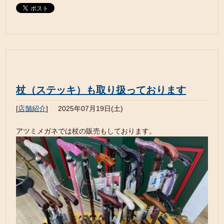
杖（ステッキ）も取り扱っております
[
店舗紹介
]
2025年07月19日(土)
アツミメガネでは杖の販売もしております。