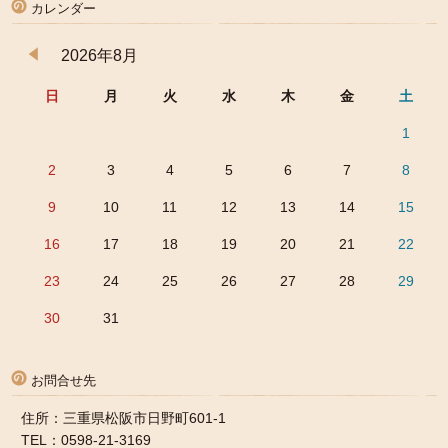
カレンダー
2026年8月
日
月
火
水
木
金
土
1
2
3
4
5
6
7
8
9
10
11
12
13
14
15
16
17
18
19
20
21
22
23
24
25
26
27
28
29
30
31
お問合せ先
住所：三重県松阪市日野町601-1
TEL：0598-21-3169