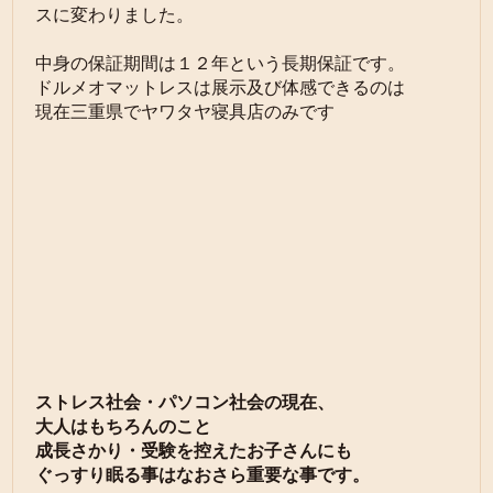
スに変わりました。
中身の保証期間は１２年という長期保証です。
ドルメオマットレスは展示及び体感できるのは
現在三重県でヤワタヤ寝具店のみです
ストレス社会・パソコン社会の現在、
大人はもちろんのこと
成長さかり・受験を控えたお子さんにも
ぐっすり眠る事はなおさら重要な事です。