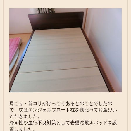
肩こり・首コリがけっこうあるとのことでしたの
で 枕はエンジェルフロート枕を寝比べてお選びい
ただきました。
冷え性や血行不良対策として岩盤浴敷きパッドを設
置しました。