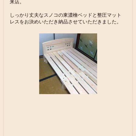
来店。
しっかり丈夫なスノコの東濃檜ベッドと整圧マット
レスをお決めいただき納品させていただきました。