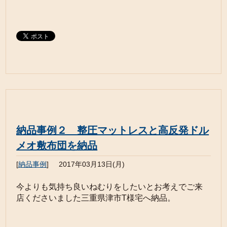
納品事例２ 整圧マットレスと高反発ドル
メオ敷布団を納品
[
納品事例
]
2017年03月13日(月)
今よりも気持ち良いねむりをしたいとお考えでご来
店くださいました三重県津市T様宅へ納品。