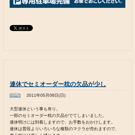
連休でセミオーダー枕の欠品が少し
[
日記
]
2011年05月08日(日)
大型連休という事も有り。
一部のセミオーダー枕の欠品がでてしまいました。
連休明けには到着しますので、お手数をおかけします。
連休は普段よりいろいろな種類のマクラが売れますので、