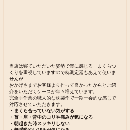
当店は寝ていただいた姿勢で楽に感じる まくらつ
くりを重視していますので枕測定器もあえて使いま
せんが
おかげさまでお客様より作って良かったからとご紹
介をいただくケースが年々増えています。
完全手作業の職人的な枕製作で一期一会的な感じで
対応させていただきます。
・まくら合っていない気がする
・首・肩・背中のコリや痛みが気になる
・朝起きた時スッキリしない
・無呼吸やいびきが気になる