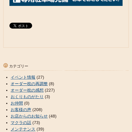
カテゴリー
イベント情報
(27)
オーダー枕の再調整
(8)
オーダー枕の感想
(227)
おくりものがたり
(3)
お仲間
(0)
お客様の声
(208)
お店からのお知らせ
(48)
マクラの話
(73)
メンテナンス
(39)