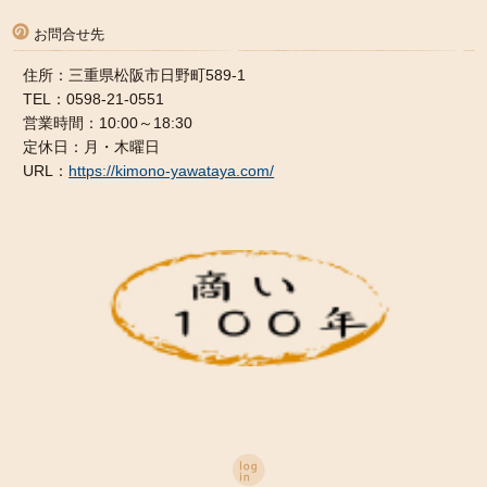
お問合せ先
住所：三重県松阪市日野町589-1
TEL：0598-21-0551
営業時間：10:00～18:30
定休日：月・木曜日
URL：
https://kimono-yawataya.com/