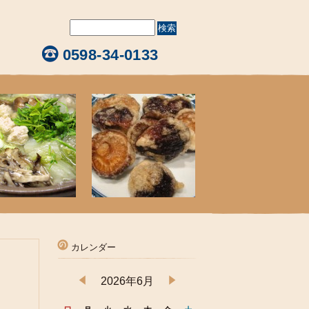
0598-34-0133
カレンダー
2026年6月