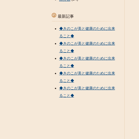
最新記事
◆きのこが美と健康のために出来
ること◆
◆きのこが美と健康のために出来
ること◆
◆きのこが美と健康のために出来
ること◆
◆きのこが美と健康のために出来
ること◆
◆きのこが美と健康のために出来
ること◆