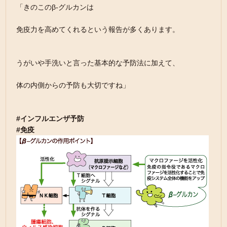
「きのこのβ-グルカンは
免疫力を高めてくれるという報告が多くあります。
うがいや手洗いと言った基本的な予防法に加えて、
体の内側からの予防も大切ですね」
#インフルエンザ予防
#免疫