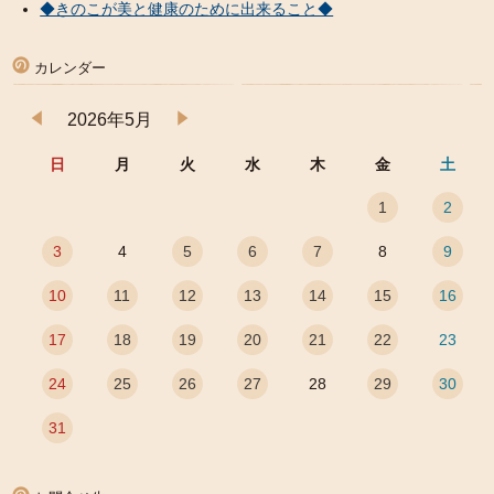
◆きのこが美と健康のために出来ること◆
カレンダー
2026年5月
日
月
火
水
木
金
土
1
2
3
4
5
6
7
8
9
10
11
12
13
14
15
16
17
18
19
20
21
22
23
24
25
26
27
28
29
30
31