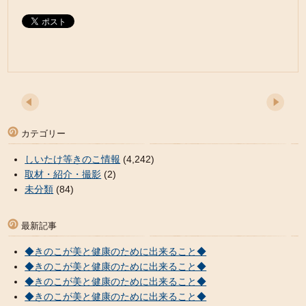
カテゴリー
しいたけ等きのこ情報
(4,242)
取材・紹介・撮影
(2)
未分類
(84)
最新記事
◆きのこが美と健康のために出来ること◆
◆きのこが美と健康のために出来ること◆
◆きのこが美と健康のために出来ること◆
◆きのこが美と健康のために出来ること◆