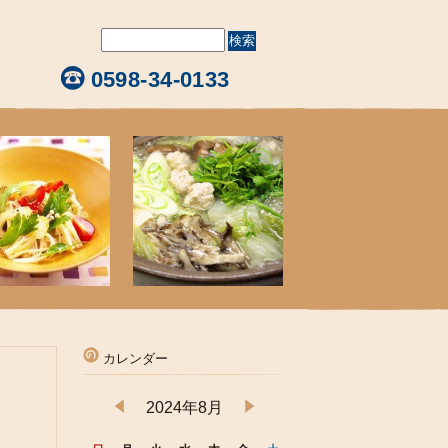
0598-34-0133
カレンダー
2024年8月