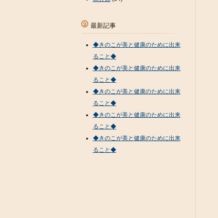
最新記事
◆きのこが美と健康のために出来
ること◆
◆きのこが美と健康のために出来
ること◆
◆きのこが美と健康のために出来
ること◆
◆きのこが美と健康のために出来
ること◆
◆きのこが美と健康のために出来
ること◆