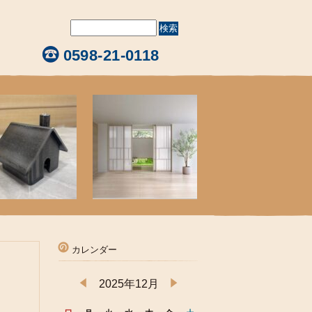
0598-21-0118
カレンダー
2025年12月