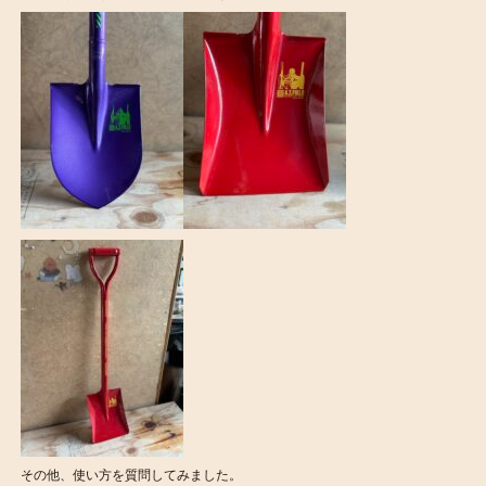
その他、使い方を質問してみました。