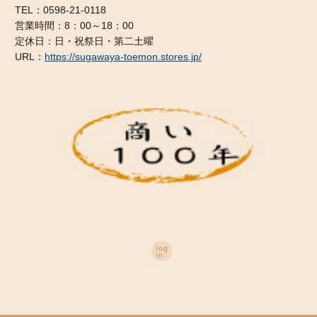
TEL：0598-21-0118
営業時間：8：00～18：00
定休日：日・祝祭日・第二土曜
URL：
https://sugawaya-toemon.stores.jp/