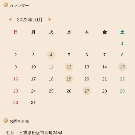
カレンダー
2022年10月
日
月
火
水
木
金
土
1
2
3
4
5
6
7
8
9
10
11
12
13
14
15
16
17
18
19
20
21
22
23
24
25
26
27
28
29
30
31
お問合せ先
住所：三重県松阪市西町2454