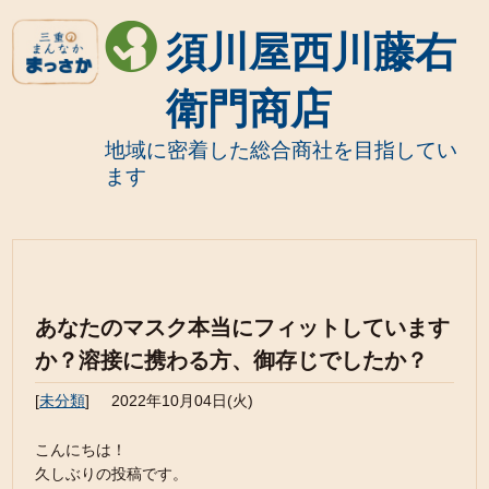
須川屋西川藤右
衛門商店
地域に密着した総合商社を目指してい
ます
あなたのマスク本当にフィットしています
か？溶接に携わる方、御存じでしたか？
[
未分類
]
2022年10月04日(火)
こんにちは！
久しぶりの投稿です。