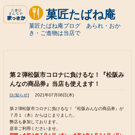
菓匠たばね庵
菓匠たばね庵ブログ あられ・おか
き・ご進物は当店で
第２弾松阪市コロナに負けるな！『松阪み
んなの商品券』当店も使えます！
[
お知らせ
]
2021年07月08日(木)
第２弾松阪市コロナに負けるな！『松阪みんなの商品券』が
７月１（木）からはじまりました。
弊店も参加しております。
是非ご利用くださいませ。