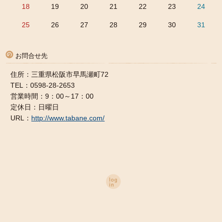
18
19
20
21
22
23
24
25
26
27
28
29
30
31
お問合せ先
住所：三重県松阪市早馬瀬町72
TEL：0598-28-2653
営業時間：9：00～17：00
定休日：日曜日
URL：
http://www.tabane.com/