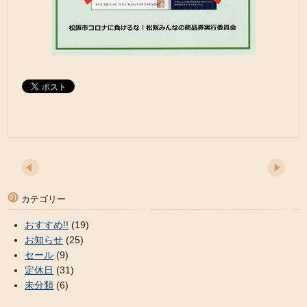
カテゴリー
おすすめ!!
(19)
お知らせ
(25)
セール
(9)
定休日
(31)
未分類
(6)