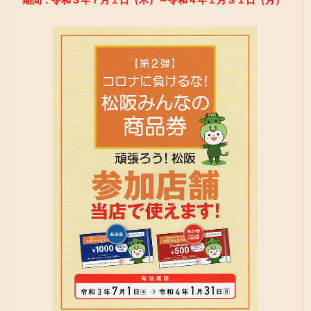
期間：令和３年７月１日（木）～令和４年１月３１日（月）