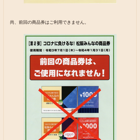
尚、前回の商品券はご利用できません。