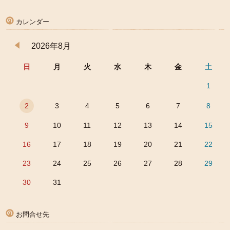
カレンダー
2026年8月
日
月
火
水
木
金
土
1
2
3
4
5
6
7
8
9
10
11
12
13
14
15
16
17
18
19
20
21
22
23
24
25
26
27
28
29
30
31
お問合せ先