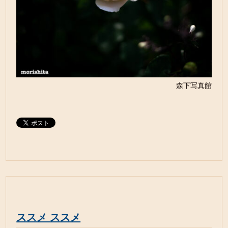
森下写真館
ススメ ススメ