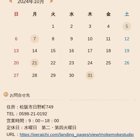
2024年10月
日
月
火
水
木
金
土
1
2
3
4
5
6
7
8
9
10
11
12
13
14
15
16
17
18
19
20
21
22
23
24
25
26
27
28
29
30
31
お問合せ先
住所：松阪市日野町749
TEL：0598-21-0192
営業時間：9：00～18：00
定休日：水曜日 第二・第四火曜日
URL：
https://peraichi.com/landing_pages/view/mokemokestudio