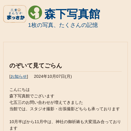
森下写真館
1枚の写真、たくさんの記憶
のぞいて見てごらん
[
お知らせ
]
2024年10月07日(月)
こんにちは
森下写真館でございます
七五三のお問い合わせが増えてきました
当館では、スタジオ撮影・出張撮影どちらも承っております
10月半ばから11月中は、神社の御祈祷も大変混み合っており
ます