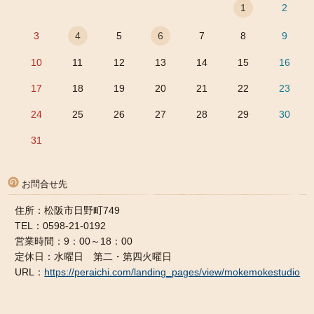
1
2
3
4
5
6
7
8
9
10
11
12
13
14
15
16
17
18
19
20
21
22
23
24
25
26
27
28
29
30
31
お問合せ先
住所：松阪市日野町749
TEL：0598-21-0192
営業時間：9：00～18：00
定休日：水曜日 第二・第四火曜日
URL：
https://peraichi.com/landing_pages/view/mokemokestudio