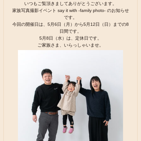
いつもご覧頂きましてありがとうございます。
家族写真撮影イベント say it with -family photo- のお知らせ
です。
今回の開催日は、5月6日（月）から5月12日（日）までの8
日間です。
5月8日（水）は、定休日です。
ご家族さま、いらっしゃいませ。