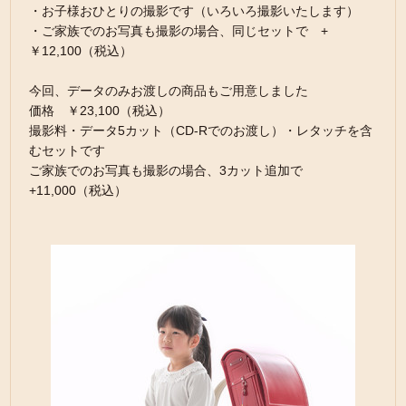
・お子様おひとりの撮影です（いろいろ撮影いたします）
・ご家族でのお写真も撮影の場合、同じセットで +
￥12,100（税込）
今回、データのみお渡しの商品もご用意しました
価格 ￥23,100（税込）
撮影料・データ5カット（CD-Rでのお渡し）・レタッチを含
むセットです
ご家族でのお写真も撮影の場合、3カット追加で
+11,000（税込）