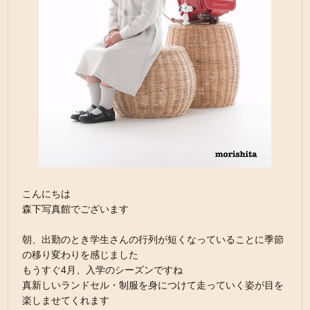
こんにちは
森下写真館でございます
朝、出勤のとき学生さんの行列が短くなっていることに季節
の移り変わりを感じました
もうすぐ4月、入学のシーズンですね
真新しいランドセル・制服を身につけて走っていく姿が目を
楽しませてくれます