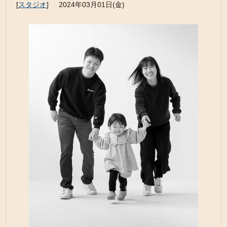
[
スタジオ
]
2024年03月01日(金)