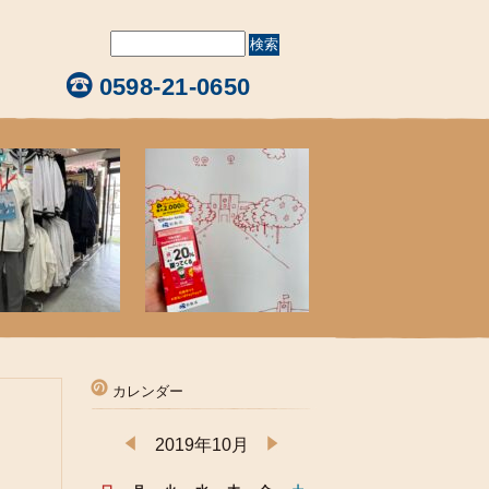
0598-21-0650
カレンダー
2019年10月