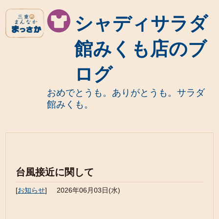
シャディサラダ
館みくも店のブ
ログ
おめでとうも。ありがとうも。サラダ
館みくも。
台風接近に関して
[
お知らせ
]
2026年06月03日(水)