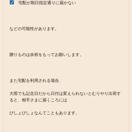
宅配が期日指定通りに届かない
などの可能性があります。
贈りものは余裕をもってお願いします。
また宅配を利用される場合、
大雨でも記念日だから日付は変えられないとむりやり出荷す
ると、相手さまに届くころには
びしょびしょなんてこともあります。