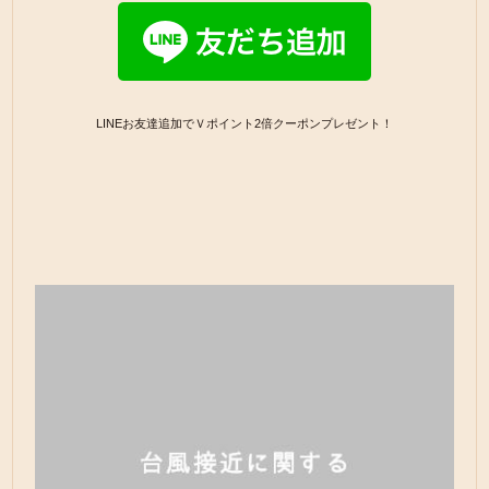
LINEお友達追加でＶポイント2倍クーポンプレゼント！