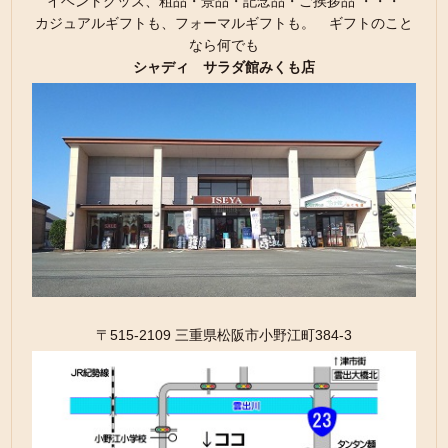
イベントグッズ、粗品・景品・記念品・ご挨拶品 ・・・
カジュアルギフトも、フォーマルギフトも。 ギフトのこと
なら何でも
シャディ サラダ館みくも店
〒515-2109 三重県松阪市小野江町384-3