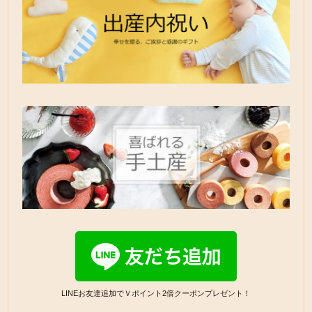
LINEお友達追加でＶポイント2倍クーポンプレゼント！