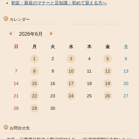
初盆・新盆のマナーと豆知識：初めて迎える方へ
カレンダー
2026年6月
日
月
火
水
木
金
土
1
2
3
4
5
6
7
8
9
10
11
12
13
14
15
16
17
18
19
20
21
22
23
24
25
26
27
28
29
30
お問合せ先