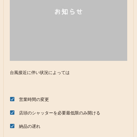
台風接近に伴い状況によっては
営業時間の変更
店頭のシャッターを必要最低限のみ開ける
納品の遅れ