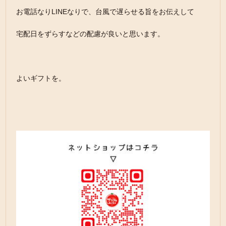
お電話なりLINEなりで、台風で遅らせる旨をお伝えして
宅配日をずらすなどの配慮が良いと思います。
よいギフトを。