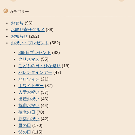
カテゴリー
おせち
(96)
お取り寄せグルメ
(88)
お知らせ
(262)
お祝い・プレゼント
(582)
365日プレゼント
(82)
クリスマス
(55)
こどもの日・ひな祭り
(19)
バレンタインデー
(47)
ハロウィン
(21)
ホワイトデー
(37)
入学お祝い
(37)
出産お祝い
(46)
就職お祝い
(44)
敬老の日
(70)
新築お祝い
(42)
母の日
(170)
父の日
(115)