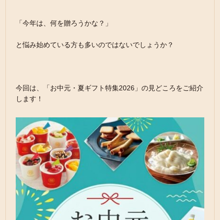
「今年は、何を贈ろうかな？」
と悩み始めている方も多いのではないでしょうか？
今回は、「お中元・夏ギフト特集2026」の見どころをご紹介
します！