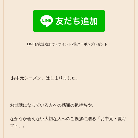
LINEお友達追加でＶポイント2倍クーポンプレゼント！
お中元シーズン、はじまりました。
お世話になっている方への感謝の気持ちや、
なかなか会えない大切な人へのご挨拶に贈る「お中元・夏ギ
フト」。