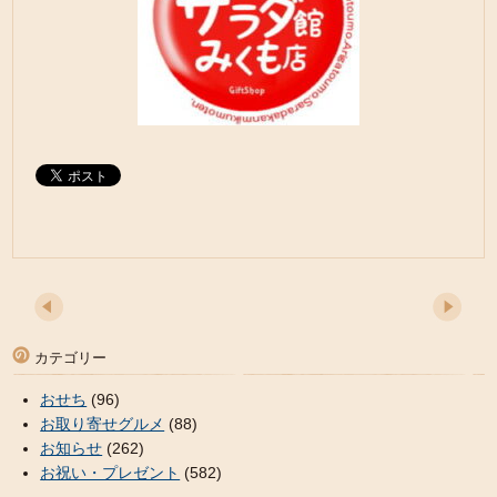
カテゴリー
おせち
(96)
お取り寄せグルメ
(88)
お知らせ
(262)
お祝い・プレゼント
(582)