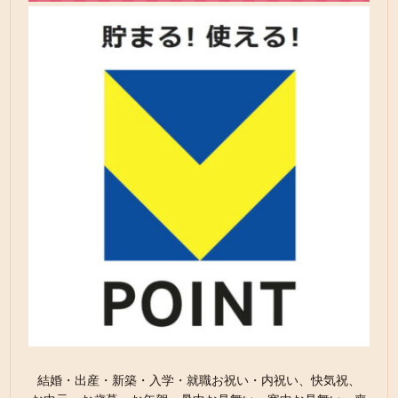
結婚・出産・新築・入学・就職お祝い・内祝い、快気祝、