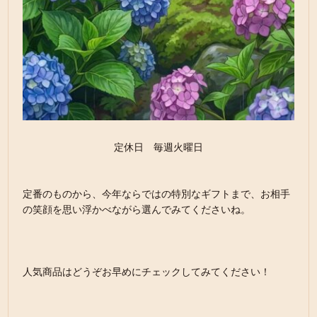
定休日 毎週火曜日
定番のものから、今年ならではの特別なギフトまで、お相手
の笑顔を思い浮かべながら選んでみてくださいね。
人気商品はどうぞお早めにチェックしてみてください！