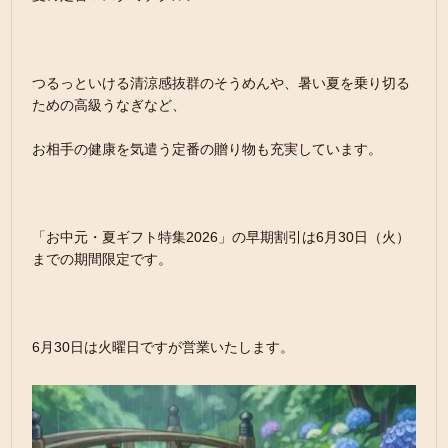
つるっといける清涼感抜群のそうめんや、暑い夏を乗り切る
ための高級うなぎなど、
お相手の健康を気遣う定番の贈り物も充実しています。
「お中元・夏ギフト特集2026」の早期割引は6月30日（火）
までの期間限定です。
6月30日は火曜日ですが営業いたします。