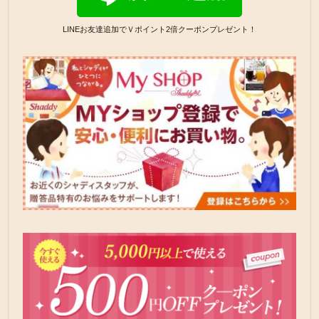
LINEお友達追加でＶポイント2倍クーポンプレゼント！