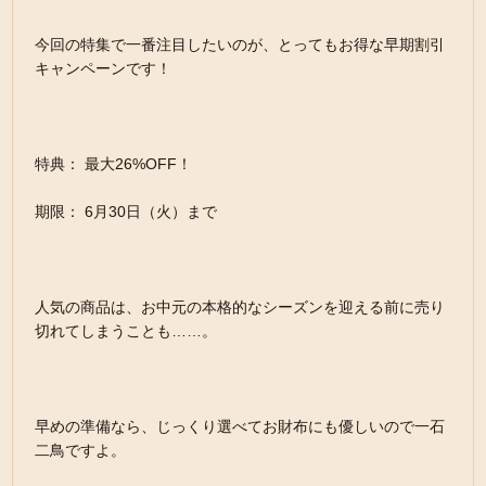
今回の特集で一番注目したいのが、とってもお得な早期割引
キャンペーンです！
特典： 最大26%OFF！
期限： 6月30日（火）まで
人気の商品は、お中元の本格的なシーズンを迎える前に売り
切れてしまうことも……。
早めの準備なら、じっくり選べてお財布にも優しいので一石
二鳥ですよ。