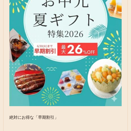
絶対にお得な「早期割引」