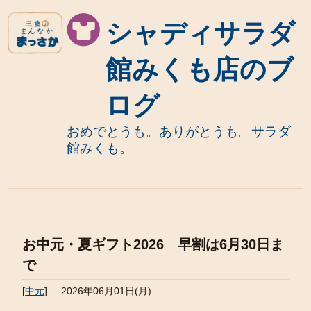
シャディサラダ
館みくも店のブ
ログ
おめでとうも。ありがとうも。サラダ
館みくも。
お中元・夏ギフト2026 早割は6月30日ま
で
[
中元
]
2026年06月01日(月)