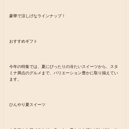
豪華で涼しげなラインナップ！
おすすめギフト
今年の特集では、夏にぴったりの冷たいスイーツから、スタ
ミナ満点のグルメまで、バリエーション豊かに取り揃えてい
ます。
ひんやり夏スイーツ