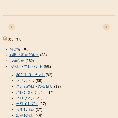
カテゴリー
おせち
(96)
お取り寄せグルメ
(88)
お知らせ
(262)
お祝い・プレゼント
(582)
365日プレゼント
(82)
クリスマス
(55)
こどもの日・ひな祭り
(19)
バレンタインデー
(47)
ハロウィン
(21)
ホワイトデー
(37)
入学お祝い
(37)
出産お祝い
(46)