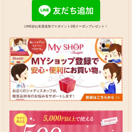
LINE@お友達追加でＶポイント2倍クーポンプレゼント！