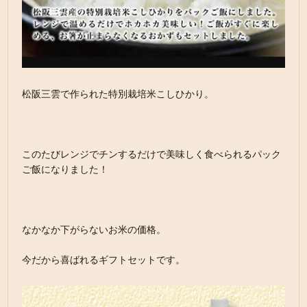
松阪三雲で作られた特別栽培米こしひかり。
このたびレンジでチンするだけで美味しく食べられるパック
ご飯になりました！
なかなか下がらないお米の価格。
今だから喜ばれるギフトセットです。