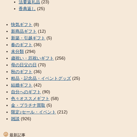
法要返礼品
(23)
香典返し
(25)
快気ギフト
(8)
新商品ギフト
(12)
新築・引越ギフト
(5)
春のギフト
(36)
未分類
(294)
歳祝い・厄祝いギフト
(256)
母の日父の日
(70)
秋のギフト
(36)
粗品・記念品・イベントグッズ
(25)
結婚ギフト
(42)
自分へのギフト
(90)
色々オススメギフト
(58)
金・プラチナ買取
(5)
限定♪セール・イベント
(212)
雑談
(926)
最新記事