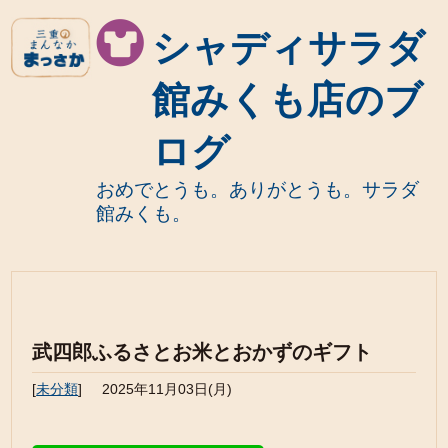
シャディサラダ
館みくも店のブ
ログ
おめでとうも。ありがとうも。サラダ
館みくも。
武四郎ふるさとお米とおかずのギフト
[
未分類
]
2025年11月03日(月)