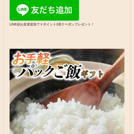
LINE@お友達追加でＶポイント2倍クーポンプレゼント！