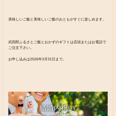
美味しいご飯と美味しいご飯のおともがすぐに楽しめます。
武四郎ふるさとご飯とおかずのギフトは店頭またはお電話で
ご注文下さい。
お申し込みは2026年3月31日まで。