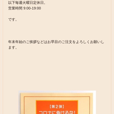
以下毎週火曜日定休日。
営業時間 9:00-19:00
です。
年末年始のご挨拶などはお早目のご注文をよろしくお願いし
ます。