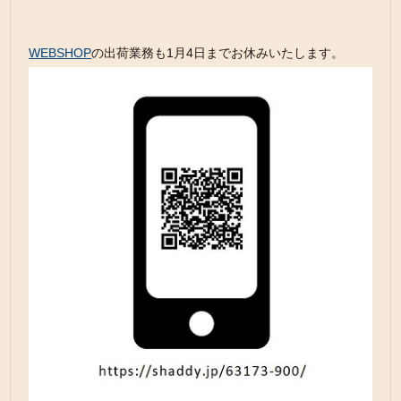
WEBSHOP
の出荷業務も1月4日までお休みいたします。