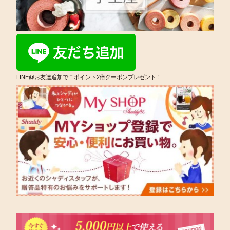
LINE@お友達追加でＴポイント2倍クーポンプレゼント！