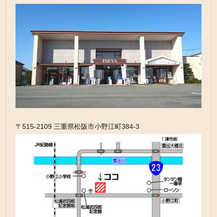
〒515-2109 三重県松阪市小野江町384-3