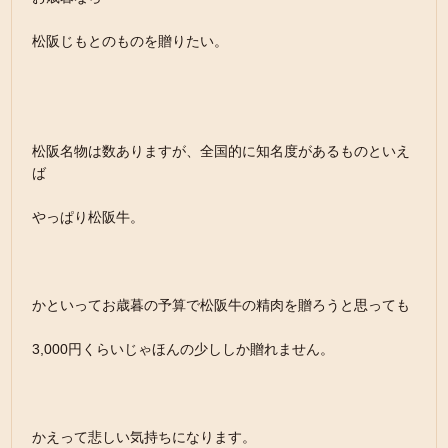
松阪じもとのものを贈りたい。
松阪名物は数ありますが、全国的に知名度があるものといえ
ば
やっぱり松阪牛。
かといってお歳暮の予算で松阪牛の精肉を贈ろうと思っても
3,000円くらいじゃほんの少ししか贈れません。
かえって悲しい気持ちになります。