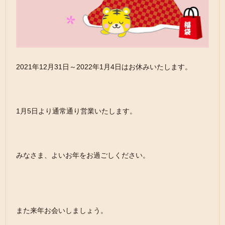
2021年12月31日～2022年1月4日はお休みいたします。
1月5日より通常通り営業いたします。
みなさま、よいお年をお過ごしください。
また来年お会いしましょう。