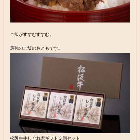
ご飯がすすむすすむ。
最強のご飯のおともです。
松阪牛牛しぐれ煮ギフト３個セット