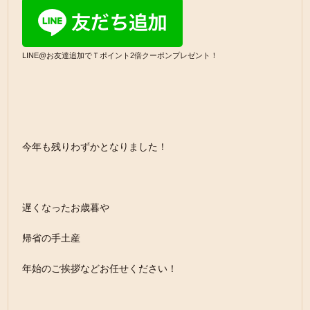
LINE@お友達追加でＴポイント2倍クーポンプレゼント！
今年も残りわずかとなりました！
遅くなったお歳暮や
帰省の手土産
年始のご挨拶などお任せください！