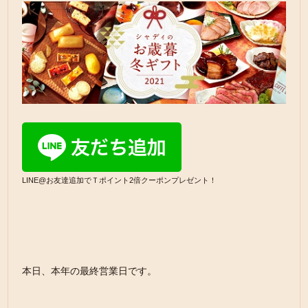
LINE@お友達追加でＴポイント2倍クーポンプレゼント！
本日、本年の最終営業日です。