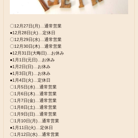
〇12月27日(月)…通常営業
●12月28日(火)…定休日
〇12月29日(水)…通常営業
〇12月30日(木)…通常営業
●12月31日(大晦日)…お休み
●1月1日(元日)…お休み
●1月2日(日)…お休み
●1月3日(月)…お休み
●1月4日(火)…定休日
〇1月5日(水)…通常営業
〇1月6日(木)…通常営業
〇1月7日(金)…通常営業
〇1月8日(土)…通常営業
〇1月9日(日)…通常営業
〇1月10日(月)…通常営業
●1月11日(火)…定休日
〇1月12日(水)…通常営業