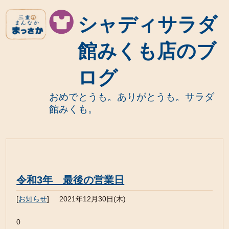
シャディサラダ
館みくも店のブ
ログ
おめでとうも。ありがとうも。サラダ
館みくも。
令和3年 最後の営業日
[
お知らせ
]
2021年12月30日(木)
0