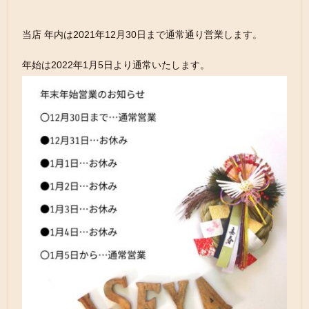
当店 年内は2021年12月30日まで通常通り営業します。
年始は2022年1月5日より通常いたします。