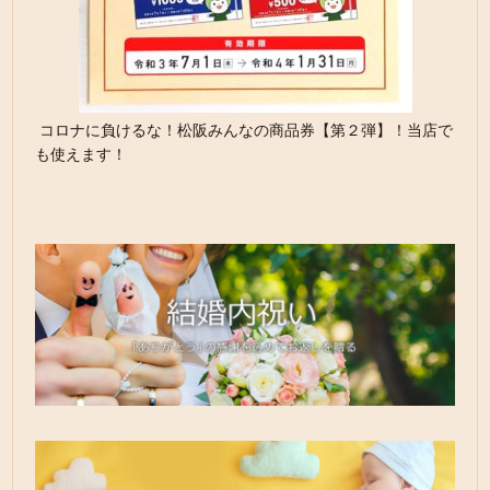
コロナに負けるな！松阪みんなの商品券【第２弾】！当店で
も使えます！