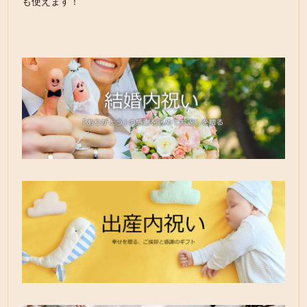
も使えます！