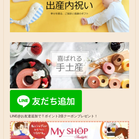
LINE@お友達追加でＴポイント2倍クーポンプレゼント！