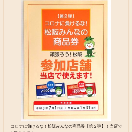
コロナに負けるな！松阪みんなの商品券【第２弾】！当店で