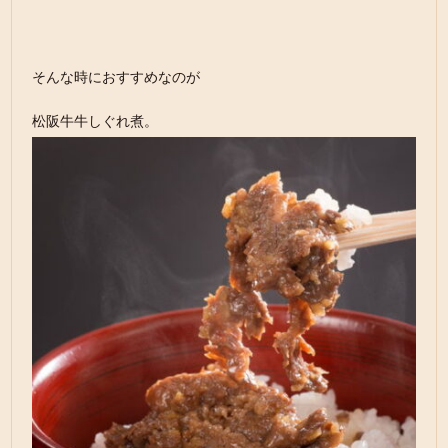
そんな時におすすめなのが
松阪牛牛しぐれ煮。