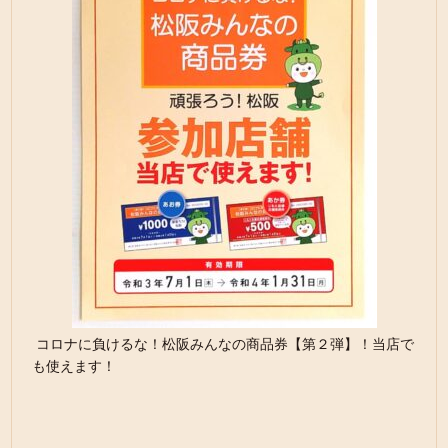
コロナに負けるな！松阪みんなの商品券【第２弾】！当店で
も使えます！