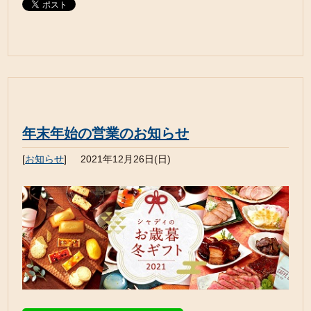
年末年始の営業のお知らせ
[
お知らせ
]
2021年12月26日(日)