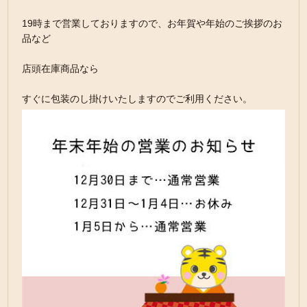
19時まで営業しておりますので、お年賀や年始のご挨拶のお
品など
店頭在庫商品なら
すぐに包装のし掛けいたしますのでご利用ください。