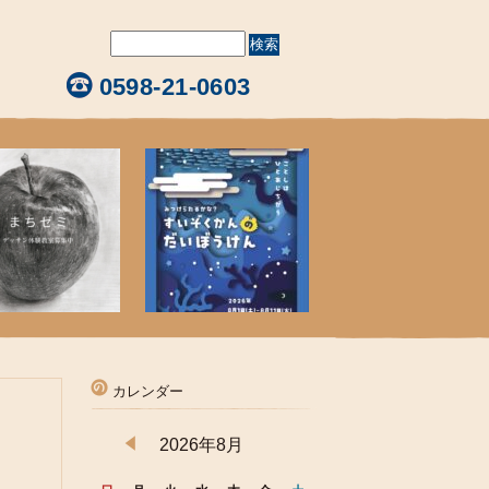
0598-21-0603
カレンダー
2026年8月