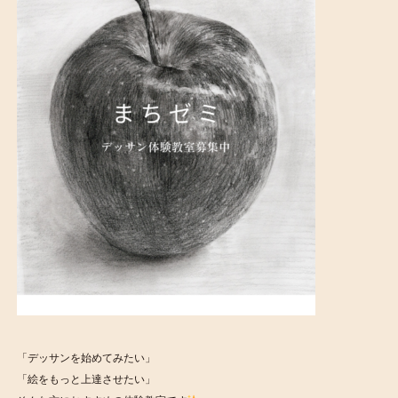
「デッサンを始めてみたい」
「絵をもっと上達させたい」