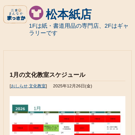
松本紙店
1Fは紙・書道用品の専門店、2Fはギャ
ラリーです
1月の文化教室スケジュール
[
おしらせ
,
文化教室
]
2025年12月26日(金)