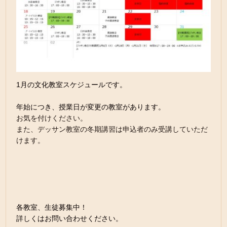
1月の文化教室スケジュールです。
年始につき、授業日が変更の教室があります。
お気を付けください。
また、デッサン教室の冬期講習は申込者のみ受講していただ
けます。
各教室、生徒募集中！
詳しくはお問い合わせください。