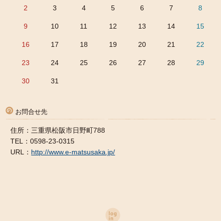
2
3
4
5
6
7
8
9
10
11
12
13
14
15
16
17
18
19
20
21
22
23
24
25
26
27
28
29
30
31
お問合せ先
住所：三重県松阪市日野町788
TEL：0598-23-0315
URL：
http://www.e-matsusaka.jp/