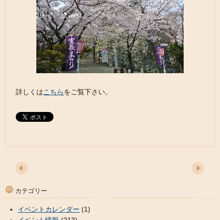
詳しくは
こちら
をご覧下さい。
カテゴリー
イベントカレンダー
(1)
イベント情報
(213)