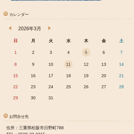
カレンダー
2026年3月
日
月
火
水
木
金
土
1
2
3
4
5
6
7
8
9
10
11
12
13
14
15
16
17
18
19
20
21
22
23
24
25
26
27
28
29
30
31
お問合せ先
住所：三重県松阪市日野町788