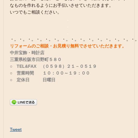
なものを作れるようにお手伝いさせていただきます。
いつでもご相談ください。
。
。
。
・。・。・。・。・。・。・。・。・。・。・。・。・。・。・
リフォームのご相談・お見積り無料でさせていただきます。
中井宝飾・時計店
三重県松阪市日野町５８０
○ TEL&FAX （０５９８）２１－０５１９
○ 営業時間 １０：００～１９：００
○ 定休日 日曜日
Tweet