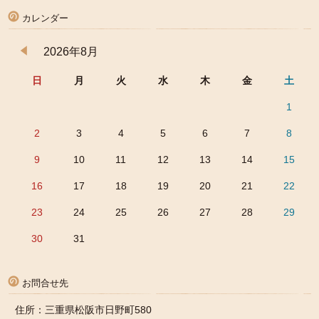
カレンダー
2026年8月
日
月
火
水
木
金
土
1
2
3
4
5
6
7
8
9
10
11
12
13
14
15
16
17
18
19
20
21
22
23
24
25
26
27
28
29
30
31
お問合せ先
住所：三重県松阪市日野町580