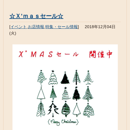
☆Ｘ’ｍａｓセール☆
[
イベント
,
お店情報
,
特集・セール情報
]
2018年12月04日
(火)