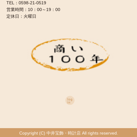
TEL：0598-21-0519
営業時間：10：00～19：00
定休日：火曜日
Copyright (C) 中井宝飾・時計店 All rights reserved.