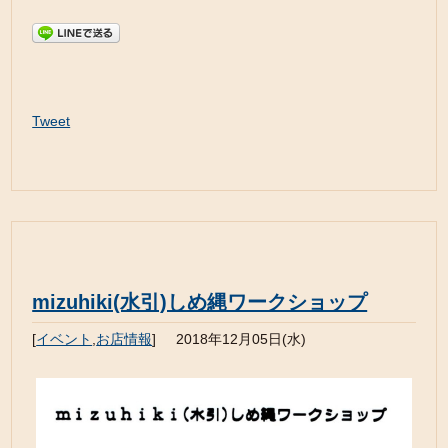
Tweet
mizuhiki(水引)しめ縄ワークショップ
[
イベント
,
お店情報
]
2018年12月05日(水)