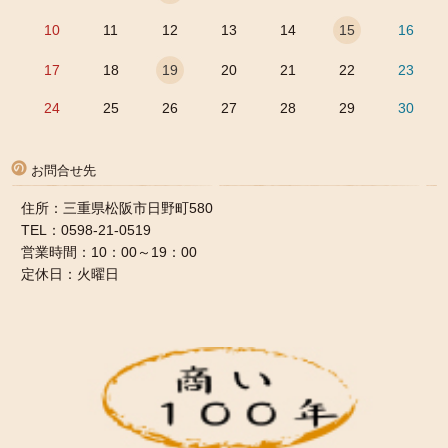
10
11
12
13
14
15
16
17
18
19
20
21
22
23
24
25
26
27
28
29
30
お問合せ先
住所：三重県松阪市日野町580
TEL：0598-21-0519
営業時間：10：00～19：00
定休日：火曜日