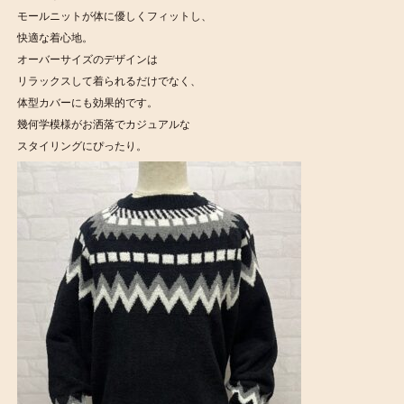
モールニットが体に優しくフィットし、
快適な着心地。
オーバーサイズのデザインは
リラックスして着られるだけでなく、
体型カバーにも効果的です。
幾何学模様がお洒落でカジュアルな
スタイリングにぴったり。