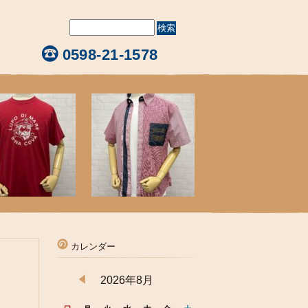
0598-21-1578
カレンダー
2026年8月