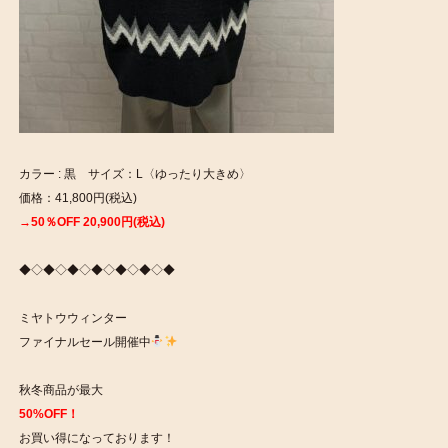
カラー : 黒 サイズ：L〈ゆったり大きめ〉
価格：41,800円(税込)
→50％OFF 20,900円(税込)
◆◇◆◇◆◇◆◇◆◇◆◇◆
ミヤトウウィンター
ファイナルセール開催中
秋冬商品が最大
50%OFF！
お買い得になっております！