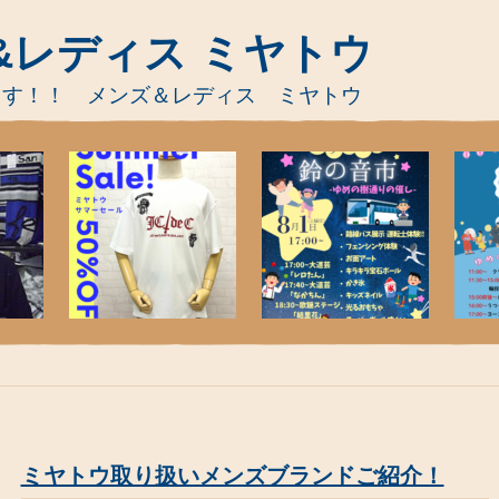
&レディス ミヤトウ
ます！！ メンズ＆レディス ミヤトウ
ミヤトウ取り扱いメンズブランドご紹介！