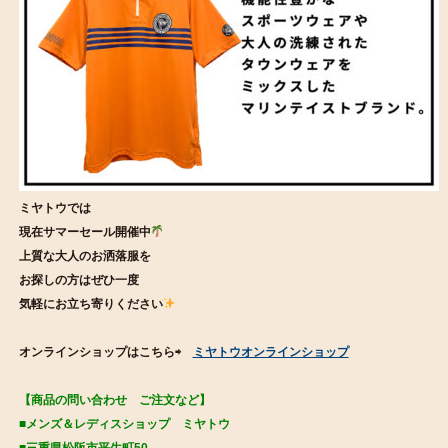
ミヤトウでは
現在サマーセール開催中
上質な大人のお洒落服を
お探しの方はぜひ一度
気軽にお立ち寄りください
オンラインショップはこちら⇨
ミヤトウオンラインショップ
【商品の問い合わせ ご注文など】
■メンズ＆レディスショップ ミヤトウ