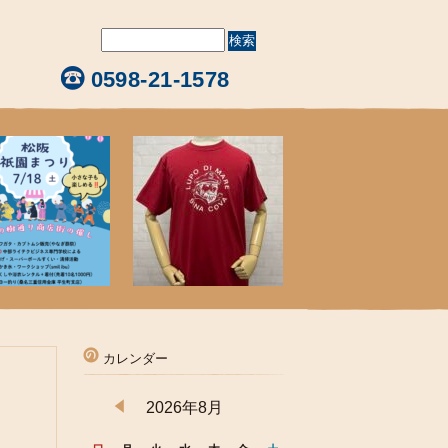
0598-21-1578
カレンダー
2026年8月