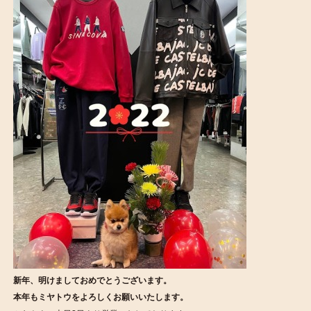
新年、明けましておめでとうございます。
本年もミヤトウをよろしくお願いいたします。